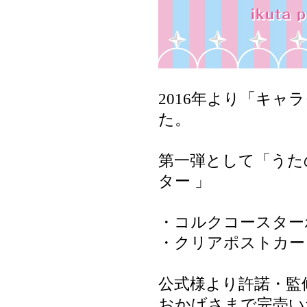
2016年より「キ
た。
第一弾として「うた
ター 」
・コルクコースター
・クリアポストカー
公式様より許諾・監修
おかげさまで完売い