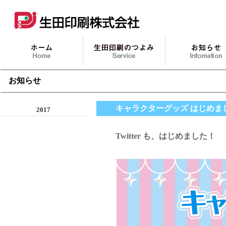
お知らせ
キャラクターグッズ はじめま
2017
Twitter も、はじめました！