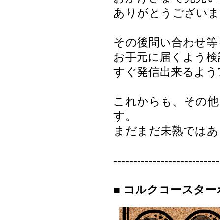
ありがとうございま
その後問い合わせ等
お手元に届くよう検
すぐ発信出来るようT
これからも、その他
す。
まだまだ未熟ではあ
--------------------------
■ コルクコースター